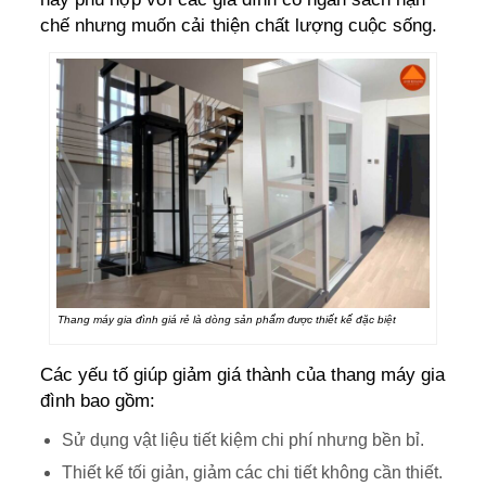
chế nhưng muốn cải thiện chất lượng cuộc sống.
Thang máy gia đình giá rẻ là dòng sản phẩm được thiết kế đặc biệt
Các yếu tố giúp giảm giá thành của thang máy gia
đình bao gồm:
Sử dụng vật liệu tiết kiệm chi phí nhưng bền bỉ.
Thiết kế tối giản, giảm các chi tiết không cần thiết.