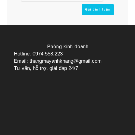
Phòng kinh doanh
Hotline: 0974.558.223
Email: thangmayanhkhang@gmail.com
Tư vấn, hỗ trợ, giải đáp 24/7