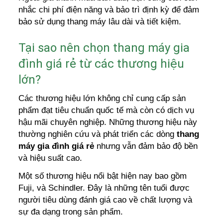
nhắc chi phí điện năng và bảo trì định kỳ để đảm
bảo sử dụng thang máy lâu dài và tiết kiệm.
Tại sao nên chọn thang máy gia
đình giá rẻ từ các thương hiệu
lớn?
Các thương hiệu lớn không chỉ cung cấp sản
phẩm đạt tiêu chuẩn quốc tế mà còn có dịch vụ
hậu mãi chuyên nghiệp. Những thương hiệu này
thường nghiên cứu và phát triển các dòng
thang
máy gia đình giá rẻ
nhưng vẫn đảm bảo độ bền
và hiệu suất cao.
Một số thương hiệu nổi bật hiện nay bao gồm
Fuji, và Schindler. Đây là những tên tuổi được
người tiêu dùng đánh giá cao về chất lượng và
sự đa dạng trong sản phẩm.