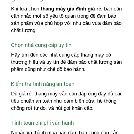
Khi lựa chọn
thang máy gia đình giá rẻ,
bạn cần
cân nhắc một số yếu tố quan trọng để đảm bảo
sản phẩm vừa phù hợp với nhu cầu vừa đảm bảo
chất lượng:
Chọn nhà cung cấp uy tín
Hãy tìm đến các nhà cung cấp thang máy có
thương hiệu và uy tín để đảm bảo chất lượng sản
phẩm cũng như chế độ bảo hành.
Kiểm tra tính năng an toàn
Dù giá rẻ, thang máy vẫn cần đáp ứng đầy đủ các
tiêu chuẩn an toàn như cảm biến cửa, hệ thống
chống rơi tự do, và nút gọi khẩn cấp.
Tính toán chi phí vận hành
Ngoài giá thành mua ban đầu, bạn cũng cần cân