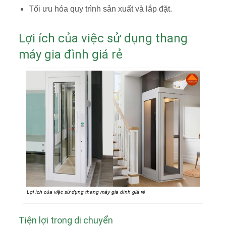
Tối ưu hóa quy trình sản xuất và lắp đặt.
Lợi ích của việc sử dụng thang
máy gia đình giá rẻ
Lợi ích của việc sử dụng thang máy gia đình giá rẻ
Tiện lợi trong di chuyển