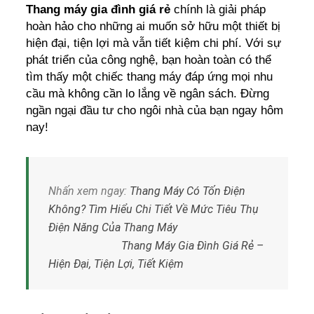
Thang máy gia đình giá rẻ
chính là giải pháp
hoàn hảo cho những ai muốn sở hữu một thiết bị
hiện đại, tiện lợi mà vẫn tiết kiệm chi phí. Với sự
phát triển của công nghệ, bạn hoàn toàn có thể
tìm thấy một chiếc thang máy đáp ứng mọi nhu
cầu mà không cần lo lắng về ngân sách. Đừng
ngần ngại đầu tư cho ngôi nhà của bạn ngay hôm
nay!
Nhấn xem ngay:
Thang Máy Có Tốn Điện
Không? Tìm Hiểu Chi Tiết Về Mức Tiêu Thụ
Điện Năng Của Thang Máy
Thang Máy Gia Đình Giá Rẻ –
Hiện Đại, Tiện Lợi, Tiết Kiệm