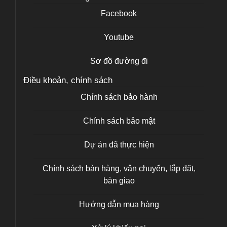
Facebook
Youtube
Sơ đồ đường đi
Điều khoản, chính sách
Chính sách bảo hành
Chính sách bảo mật
Dự án đã thực hiện
Chính sách bàn hàng, vận chuyển, lắp đặt,
bàn giao
Hướng dẫn mua hàng