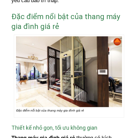
yêu cầu bảo trì thấp.
Đặc điểm nổi bật của thang máy
gia đình giá rẻ
Đặc điểm nổi bật của thang máy gia đình giá rẻ
Thiết kế nhỏ gọn, tối ưu không gian
Thang máy gia đình giá rẻ
thường có kích