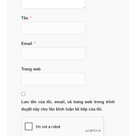
Tên
*
Email
*
Trang web
Lưu tên của tôi, email, và trang web trong trình
duyệt này cho lần bình luận kế tiếp của tôi.