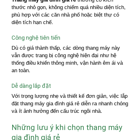
thước nhỏ gọn, không chiếm quá nhiều diện tích,
phù hợp với các căn nhà phố hoặc biệt thự có
diện tích hạn chế.
Công nghệ tiên tiến
Dù có giá thành thấp, các dòng thang máy này
vẫn được trang bị công nghệ hiện đại như hệ
thống điều khiển thông minh, vận hành êm ái và
an toàn.
Dễ dàng lắp đặt
Với trọng lượng nhẹ và thiết kế đơn giản, việc lắp
đặt thang máy gia đình giá rẻ diễn ra nhanh chóng
và ít ảnh hưởng đến cấu trúc ngôi nhà.
Những lưu ý khi chọn thang máy
gia đình giá rẻ