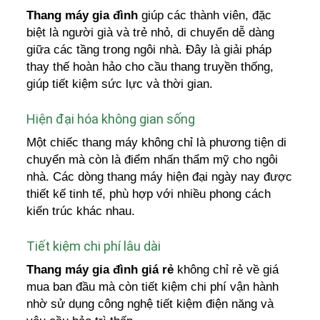
Thang máy gia đình
giúp các thành viên, đặc
biệt là người già và trẻ nhỏ, di chuyển dễ dàng
giữa các tầng trong ngôi nhà. Đây là giải pháp
thay thế hoàn hảo cho cầu thang truyền thống,
giúp tiết kiệm sức lực và thời gian.
Hiện đại hóa không gian sống
Một chiếc thang máy không chỉ là phương tiện di
chuyển mà còn là điểm nhấn thẩm mỹ cho ngôi
nhà. Các dòng thang máy hiện đại ngày nay được
thiết kế tinh tế, phù hợp với nhiều phong cách
kiến trúc khác nhau.
Tiết kiệm chi phí lâu dài
Thang máy gia đình giá rẻ
không chỉ rẻ về giá
mua ban đầu mà còn tiết kiệm chi phí vận hành
nhờ sử dụng công nghệ tiết kiệm điện năng và