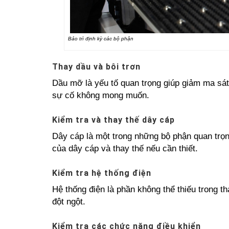
Bảo trì định kỳ các bộ phận
Thay dầu và bôi trơn
Dầu mỡ là yếu tố quan trọng giúp giảm ma sát
sự cố không mong muốn.
Kiểm tra và thay thế dây cáp
Dây cáp là một trong những bộ phận quan trọng
của dây cáp và thay thế nếu cần thiết.
Kiểm tra hệ thống điện
Hệ thống điện là phần không thể thiếu trong 
đột ngột.
Kiểm tra các chức năng điều khiển