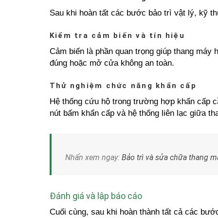
Sau khi hoàn tất các bước bảo trì vật lý, kỹ
Kiểm tra cảm biến và tín hiệu
Cảm biến là phần quan trọng giúp thang máy 
đúng hoặc mở cửa không an toàn.
Thử nghiệm chức năng khẩn cấp
Hệ thống cứu hộ trong trường hợp khẩn cấp cầ
nút bấm khẩn cấp và hệ thống liên lạc giữa t
Nhấn xem ngay:
Bảo trì và sửa chữa thang m
Đánh giá và lập báo cáo
Cuối cùng, sau khi hoàn thành tất cả các bước