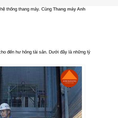
a hệ thống thang máy. Cùng
Thang máy Anh
cho đến hư hỏng tài sản. Dưới đây là những lý