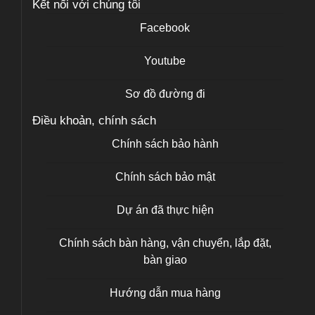
Kết nối với chúng tôi
Facebook
Youtube
Sơ đồ đường đi
Điều khoản, chính sách
Chính sách bảo hành
Chính sách bảo mật
Dự án đã thực hiện
Chính sách bàn hàng, vận chuyển, lắp đặt,
bàn giao
Hướng dẫn mua hàng