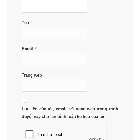
Tên
*
Email
*
Trang web
Lưu tên của tôi, email, và trang web trong trình
duyệt này cho lần bình luận kế tiếp của tôi.