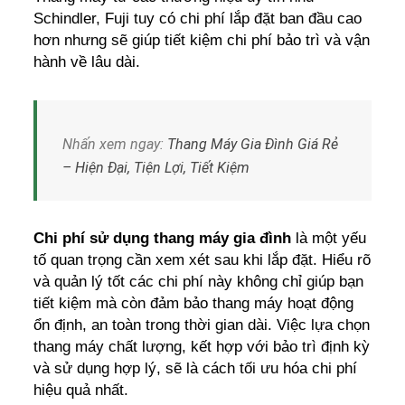
Schindler, Fuji tuy có chi phí lắp đặt ban đầu cao
hơn nhưng sẽ giúp tiết kiệm chi phí bảo trì và vận
hành về lâu dài.
Nhấn xem ngay:
Thang Máy Gia Đình Giá Rẻ
– Hiện Đại, Tiện Lợi, Tiết Kiệm
Chi phí sử dụng thang máy gia đình
là một yếu
tố quan trọng cần xem xét sau khi lắp đặt. Hiểu rõ
và quản lý tốt các chi phí này không chỉ giúp bạn
tiết kiệm mà còn đảm bảo thang máy hoạt động
ổn định, an toàn trong thời gian dài. Việc lựa chọn
thang máy chất lượng, kết hợp với bảo trì định kỳ
và sử dụng hợp lý, sẽ là cách tối ưu hóa chi phí
hiệu quả nhất.