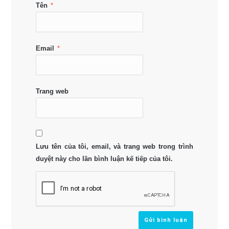
Tên
*
Email
*
Trang web
Lưu tên của tôi, email, và trang web trong trình
duyệt này cho lần bình luận kế tiếp của tôi.