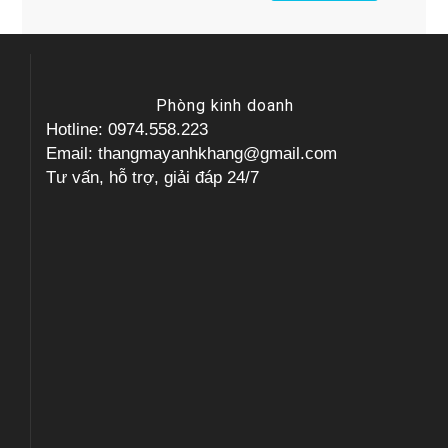
Phòng kinh doanh
Hotline: 0974.558.223
Email: thangmayanhkhang@gmail.com
Tư vấn, hỗ trợ, giải đáp 24/7