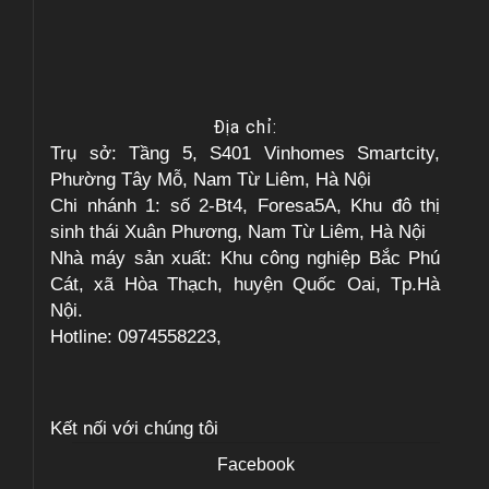
Địa chỉ:
Trụ sở: Tầng 5, S401 Vinhomes Smartcity,
Phường Tây Mỗ, Nam Từ Liêm, Hà Nội
Chi nhánh 1: số 2-Bt4, Foresa5A, Khu đô thị
sinh thái Xuân Phương, Nam Từ Liêm, Hà Nội
Nhà máy sản xuất: Khu công nghiệp Bắc Phú
Cát, xã Hòa Thạch, huyện Quốc Oai, Tp.Hà
Nội.
Hotline: 0974558223,
Kết nối với chúng tôi
Facebook