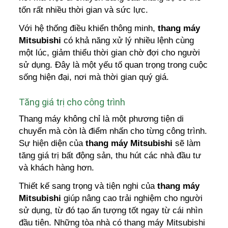
tốn rất nhiều thời gian và sức lực.
Với hệ thống điều khiển thông minh,
thang máy
Mitsubishi
có khả năng xử lý nhiều lệnh cùng
một lúc, giảm thiểu thời gian chờ đợi cho người
sử dụng. Đây là một yếu tố quan trọng trong cuộc
sống hiện đại, nơi mà thời gian quý giá.
Tăng giá trị cho công trình
Thang máy không chỉ là một phương tiện di
chuyển mà còn là điểm nhấn cho từng công trình.
Sự hiện diện của
thang máy Mitsubishi
sẽ làm
tăng giá trị bất động sản, thu hút các nhà đầu tư
và khách hàng hơn.
Thiết kế sang trọng và tiện nghi của
thang máy
Mitsubishi
giúp nâng cao trải nghiệm cho người
sử dụng, từ đó tạo ấn tượng tốt ngay từ cái nhìn
đầu tiên. Những tòa nhà có thang máy Mitsubishi