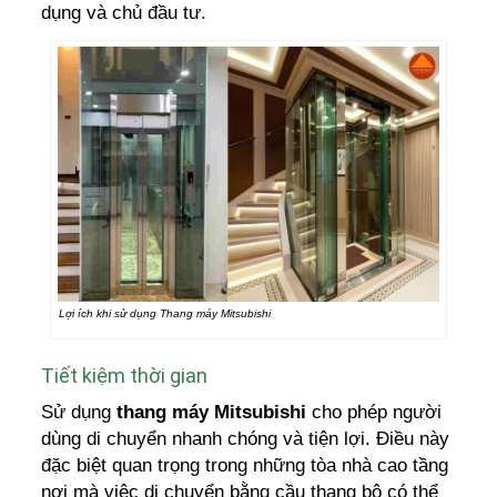
dụng và chủ đầu tư.
Lợi ích khi sử dụng Thang máy Mitsubishi
Tiết kiệm thời gian
Sử dụng
thang máy Mitsubishi
cho phép người
dùng di chuyển nhanh chóng và tiện lợi. Điều này
đặc biệt quan trọng trong những tòa nhà cao tầng
nơi mà việc di chuyển bằng cầu thang bộ có thể