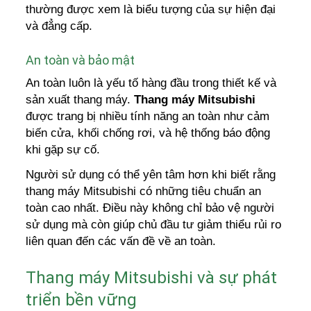
thường được xem là biểu tượng của sự hiện đại
và đẳng cấp.
An toàn và bảo mật
An toàn luôn là yếu tố hàng đầu trong thiết kế và
sản xuất thang máy.
Thang máy Mitsubishi
được trang bị nhiều tính năng an toàn như cảm
biến cửa, khối chống rơi, và hệ thống báo động
khi gặp sự cố.
Người sử dụng có thể yên tâm hơn khi biết rằng
thang máy Mitsubishi có những tiêu chuẩn an
toàn cao nhất. Điều này không chỉ bảo vệ người
sử dụng mà còn giúp chủ đầu tư giảm thiểu rủi ro
liên quan đến các vấn đề về an toàn.
Thang máy Mitsubishi và sự phát
triển bền vững