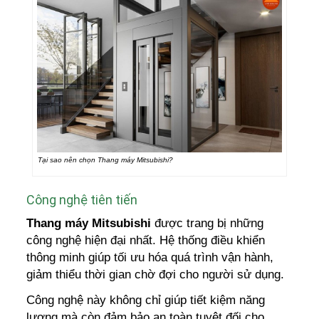
Tại sao nên chọn Thang máy Mitsubishi?
Công nghệ tiên tiến
Thang máy Mitsubishi
được trang bị những
công nghệ hiện đại nhất. Hệ thống điều khiển
thông minh giúp tối ưu hóa quá trình vận hành,
giảm thiểu thời gian chờ đợi cho người sử dụng.
Công nghệ này không chỉ giúp tiết kiệm năng
lượng mà còn đảm bảo an toàn tuyệt đối cho