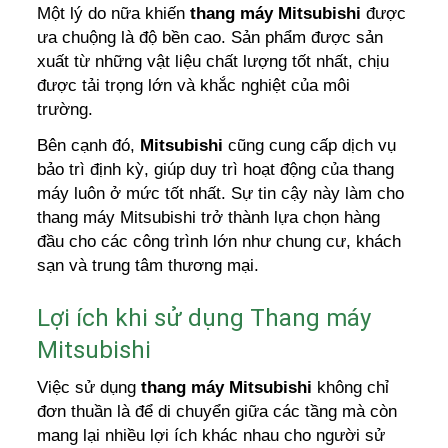
Một lý do nữa khiến
thang máy Mitsubishi
được
ưa chuộng là độ bền cao. Sản phẩm được sản
xuất từ những vật liệu chất lượng tốt nhất, chịu
được tải trọng lớn và khắc nghiệt của môi
trường.
Bên cạnh đó,
Mitsubishi
cũng cung cấp dịch vụ
bảo trì định kỳ, giúp duy trì hoạt động của thang
máy luôn ở mức tốt nhất. Sự tin cậy này làm cho
thang máy Mitsubishi trở thành lựa chọn hàng
đầu cho các công trình lớn như chung cư, khách
sạn và trung tâm thương mại.
Lợi ích khi sử dụng Thang máy
Mitsubishi
Việc sử dụng
thang máy Mitsubishi
không chỉ
đơn thuần là để di chuyển giữa các tầng mà còn
mang lại nhiều lợi ích khác nhau cho người sử