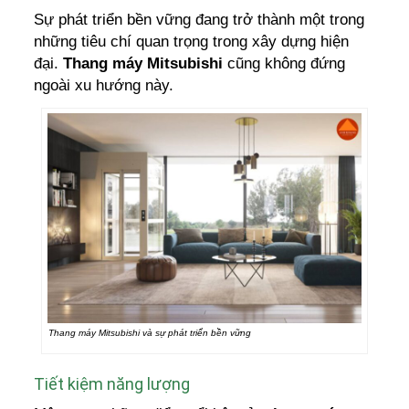
Sự phát triển bền vững đang trở thành một trong
những tiêu chí quan trọng trong xây dựng hiện
đại.
Thang máy Mitsubishi
cũng không đứng
ngoài xu hướng này.
Thang máy Mitsubishi và sự phát triển bền vững
Tiết kiệm
năng lượng