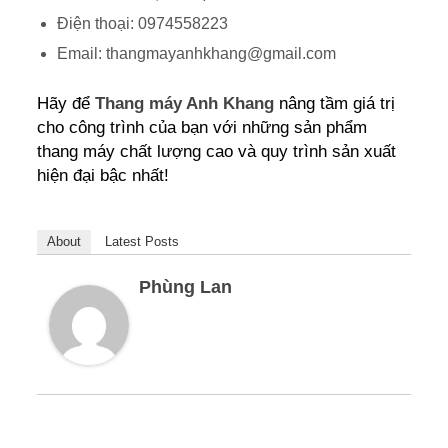
Điện thoại: 0974558223
Email: thangmayanhkhang@gmail.com
Hãy để
Thang máy Anh Khang
nâng tầm giá trị
cho công trình của bạn với những sản phẩm
thang máy chất lượng cao và quy trình sản xuất
hiện đại bậc nhất!
About
Latest Posts
Phùng Lan