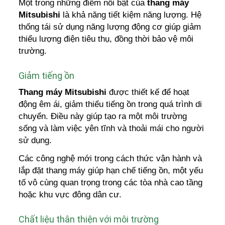
Một trong những điểm nổi bật của
thang máy
Mitsubishi
là khả năng tiết kiệm năng lượng. Hệ
thống tái sử dụng năng lượng động cơ giúp giảm
thiểu lượng điện tiêu thụ, đồng thời bảo vệ môi
trường.
Giảm tiếng ồn
Thang máy Mitsubishi
được thiết kế để hoạt
động êm ái, giảm thiểu tiếng ồn trong quá trình di
chuyển. Điều này giúp tạo ra một môi trường
sống và làm việc yên tĩnh và thoải mái cho người
sử dụng.
Các công nghệ mới trong cách thức vận hành và
lắp đặt thang máy giúp hạn chế tiếng ồn, một yếu
tố vô cùng quan trọng trong các tòa nhà cao tầng
hoặc khu vực đông dân cư.
Chất liệu thân thiện với môi trường