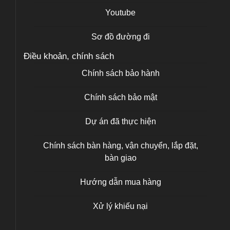
Youtube
Sơ đồ đường đi
Điều khoản, chính sách
Chính sách bảo hành
Chính sách bảo mật
Dự án đã thực hiện
Chính sách bàn hàng, vận chuyển, lắp đặt,
bàn giao
Hướng dẫn mua hàng
Xử lý khiếu nại