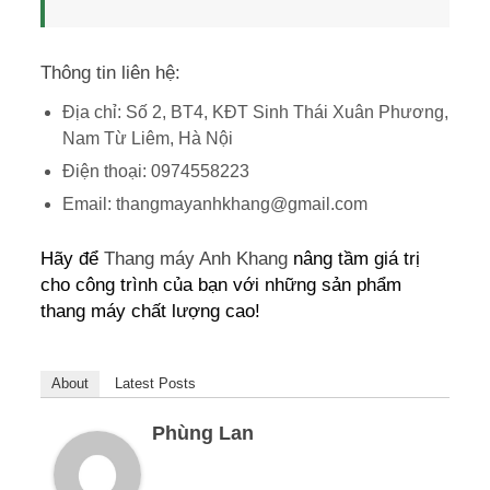
Thông tin liên hệ:
Địa chỉ: Số 2, BT4, KĐT Sinh Thái Xuân Phương,
Nam Từ Liêm, Hà Nội
Điện thoại: 0974558223
Email: thangmayanhkhang@gmail.com
Hãy để
Thang máy Anh Khang
nâng tầm giá trị
cho công trình của bạn với những sản phẩm
thang máy chất lượng cao!
About
Latest Posts
Phùng Lan