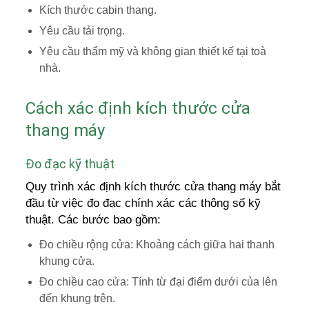
Kích thước cabin thang.
Yêu cầu tải trọng.
Yêu cầu thẩm mỹ và không gian thiết kế tại toà
nhà.
Cách xác định kích thước cửa
thang máy
Đo đạc kỹ thuật
Quy trình xác định kích thước cửa thang máy bắt
đầu từ việc đo đạc chính xác các thông số kỹ
thuật. Các bước bao gồm:
Đo chiều rộng cửa: Khoảng cách giữa hai thanh
khung cửa.
Đo chiều cao cửa: Tính từ đại điểm dưới của lên
đến khung trên.