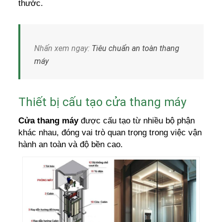
thước.
Nhấn xem ngay:
Tiêu chuẩn an toàn thang
máy
Thiết bị cấu tạo cửa thang máy
Cửa thang máy
được cấu tạo từ nhiều bộ phận
khác nhau, đóng vai trò quan trọng trong việc vận
hành an toàn và độ bền cao.