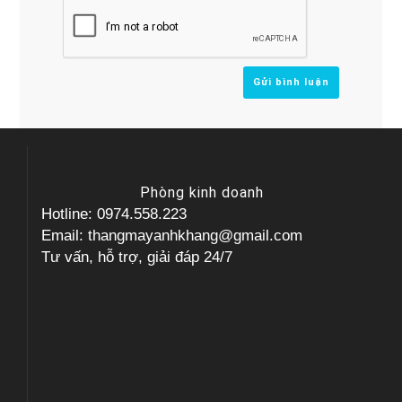
Phòng kinh doanh
Hotline: 0974.558.223
Email: thangmayanhkhang@gmail.com
Tư vấn, hỗ trợ, giải đáp 24/7