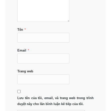
Tên
*
Email
*
Trang web
Lưu tên của tôi, email, và trang web trong trình
duyệt này cho lần bình luận kế tiếp của tôi.