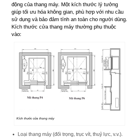
động của thang máy. Một kích thước lý tưởng
giúp tối ưu hóa không gian, phù hợp với nhu cầu
sử dụng và bảo đảm tính an toàn cho người dùng.
Kích thước cửa thang máy thường phụ thuộc
vào:
Kích thước cửa thang máy
Loại thang máy (đối trọng, trục vít, thuỷ lực, v.v.).