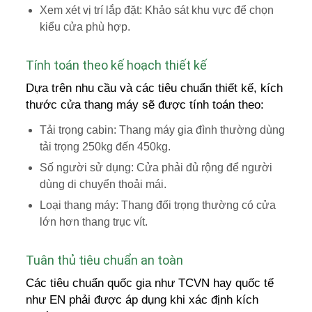
Xem xét vị trí lắp đặt: Khảo sát khu vực để chọn
kiểu cửa phù hợp.
Tính toán theo kế hoạch thiết kế
Dựa trên nhu cầu và các tiêu chuẩn thiết kế, kích
thước cửa thang máy sẽ được tính toán theo:
Tải trọng cabin: Thang máy gia đình thường dùng
tải trọng 250kg đến 450kg.
Số người sử dụng: Cửa phải đủ rộng để người
dùng di chuyển thoải mái.
Loại thang máy: Thang đối trọng thường có cửa
lớn hơn thang trục vít.
Tuân thủ tiêu chuẩn an toàn
Các tiêu chuẩn quốc gia như TCVN hay quốc tế
như EN phải được áp dụng khi xác định kích