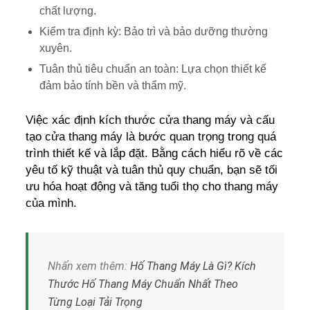
chất lượng.
Kiểm tra định kỳ: Bảo trì và bảo dưỡng thường
xuyên.
Tuân thủ tiêu chuẩn an toàn: Lựa chọn thiết kế
đảm bảo tính bền và thẩm mỹ.
Việc xác định kích thước cửa thang máy và cấu
tạo cửa thang máy là bước quan trọng trong quá
trình thiết kế và lắp đặt. Bằng cách hiểu rõ về các
yêu tố kỹ thuật và tuân thủ quy chuẩn, bạn sẽ tối
ưu hóa hoạt động và tăng tuổi thọ cho thang máy
của mình.
Nhấn xem thêm:
Hố Thang Máy Là Gì? Kích
Thước Hố Thang Máy Chuẩn Nhất Theo
Từng Loại Tải Trọng