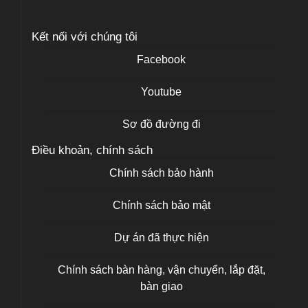
Kết nối với chúng tôi
Facebook
Youtube
Sơ đồ đường đi
Điều khoản, chính sách
Chính sách bảo hành
Chính sách bảo mật
Dự án đã thực hiện
Chính sách bàn hàng, vận chuyển, lắp đặt,
bàn giao