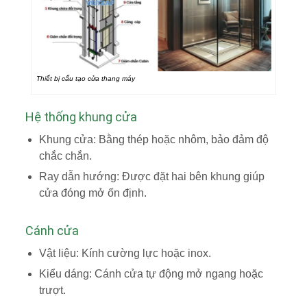
Thiết bị cấu tạo cửa thang máy
Hệ thống khung cửa
Khung cửa: Bằng thép hoặc nhôm, bảo đảm độ
chắc chắn.
Ray dẫn hướng: Được đặt hai bên khung giúp
cửa đóng mở ốn định.
Cánh cửa
Vật liệu: Kính cường lực hoặc inox.
Kiểu dáng: Cánh cửa tự động mở ngang hoặc
trượt.