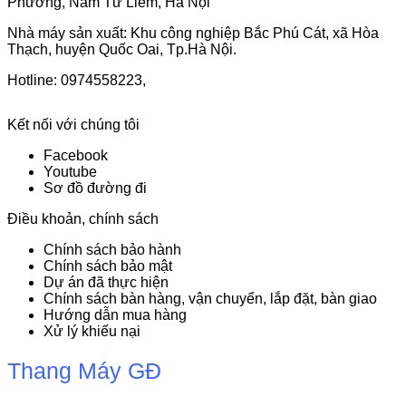
Phương, Nam Từ Liêm, Hà Nội
Nhà máy sản xuất: Khu công nghiệp Bắc Phú Cát, xã Hòa
Thạch, huyện Quốc Oai, Tp.Hà Nội.
Hotline: 0974558223,
Kết nối với chúng tôi
Facebook
Youtube
Sơ đồ đường đi
Điều khoản, chính sách
Chính sách bảo hành
Chính sách bảo mật
Dự án đã thực hiện
Chính sách bàn hàng, vận chuyển, lắp đặt, bàn giao
Hướng dẫn mua hàng
Xử lý khiếu nại
Thang Máy GĐ