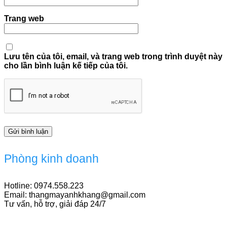
Trang web
Lưu tên của tôi, email, và trang web trong trình duyệt này
cho lần bình luận kế tiếp của tôi.
Phòng kinh doanh
Hotline: 0974.558.223
Email: thangmayanhkhang@gmail.com
Tư vấn, hỗ trợ, giải đáp 24/7