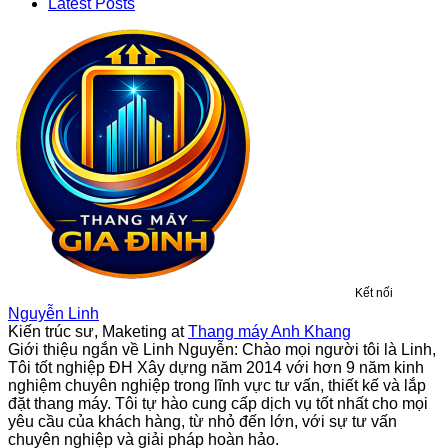
Latest Posts
Kết nối
Nguyễn Linh
Kiến trúc sư, Maketing
at
Thang máy Anh Khang
Giới thiệu ngắn về Linh Nguyễn: Chào mọi người tôi là Linh,
Tôi tốt nghiệp ĐH Xây dựng năm 2014 với hơn 9 năm kinh
nghiệm chuyên nghiệp trong lĩnh vực tư vấn, thiết kế và lắp
đặt thang máy. Tôi tự hào cung cấp dịch vụ tốt nhất cho mọi
yêu cầu của khách hàng, từ nhỏ đến lớn, với sự tư vấn
chuyên nghiệp và giải pháp hoàn hảo.