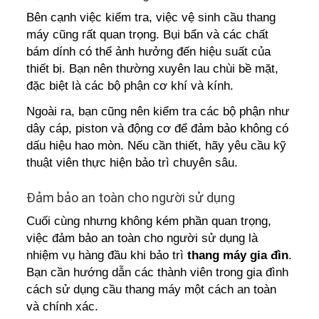
Bên cạnh việc kiểm tra, việc vệ sinh cầu thang
máy cũng rất quan trọng. Bụi bẩn và các chất
bám dính có thể ảnh hưởng đến hiệu suất của
thiết bị. Bạn nên thường xuyên lau chùi bề mặt,
đặc biệt là các bộ phận cơ khí và kính.
Ngoài ra, bạn cũng nên kiểm tra các bộ phận như
dây cáp, piston và động cơ để đảm bảo không có
dấu hiệu hao mòn. Nếu cần thiết, hãy yêu cầu kỹ
thuật viên thực hiện bảo trì chuyên sâu.
Đảm bảo an toàn cho người sử dụng
Cuối cùng nhưng không kém phần quan trọng,
việc đảm bảo an toàn cho người sử dụng là
nhiệm vụ hàng đầu khi bảo trì
thang máy gia đìn
.
Bạn cần hướng dẫn các thành viên trong gia đình
cách sử dụng cầu thang máy một cách an toàn
và chính xác.