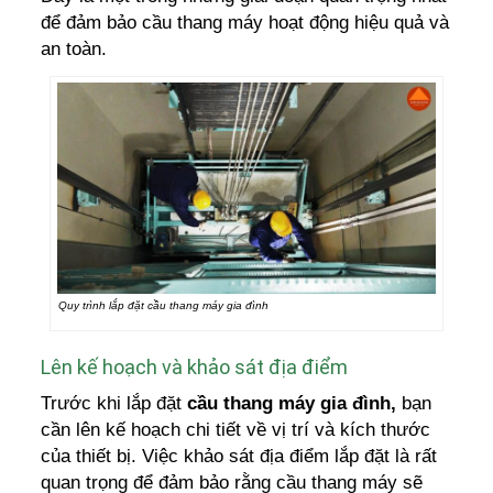
để đảm bảo cầu thang máy hoạt động hiệu quả và
an toàn.
Quy trình lắp đặt cầu thang máy gia đình
Lên kế hoạch và khảo sát địa điểm
Trước khi lắp đặt
cầu thang máy gia đình,
bạn
cần lên kế hoạch chi tiết về vị trí và kích thước
của thiết bị. Việc khảo sát địa điểm lắp đặt là rất
quan trọng để đảm bảo rằng cầu thang máy sẽ