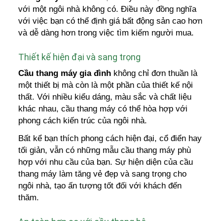
với một ngôi nhà không có. Điều này đồng nghĩa
với việc bạn có thể định giá bất động sản cao hơn
và dễ dàng hơn trong việc tìm kiếm người mua.
Thiết kế hiện đại và sang trọng
Cầu thang máy gia đình
không chỉ đơn thuần là
một thiết bị mà còn là một phần của thiết kế nội
thất. Với nhiều kiểu dáng, màu sắc và chất liệu
khác nhau, cầu thang máy có thể hòa hợp với
phong cách kiến trúc của ngôi nhà.
Bất kể bạn thích phong cách hiện đại, cổ điển hay
tối giản, vẫn có những mẫu cầu thang máy phù
hợp với nhu cầu của bạn. Sự hiện diện của cầu
thang máy làm tăng vẻ đẹp và sang trọng cho
ngôi nhà, tạo ấn tượng tốt đối với khách đến
thăm.