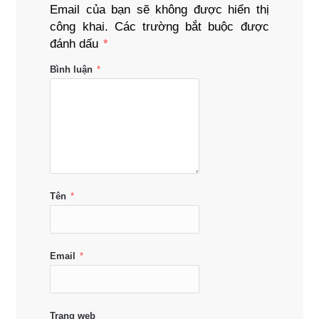
Email của bạn sẽ không được hiển thị
công khai.
Các trường bắt buộc được
đánh dấu
*
Bình luận
*
Tên
*
Email
*
Trang web