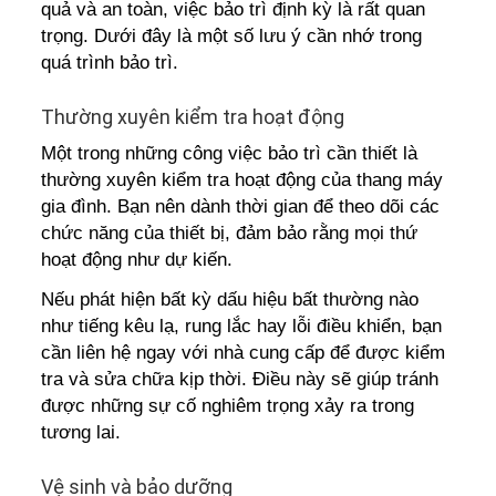
quả và an toàn, việc bảo trì định kỳ là rất quan
trọng. Dưới đây là một số lưu ý cần nhớ trong
quá trình bảo trì.
Thường xuyên kiểm tra hoạt động
Một trong những công việc bảo trì cần thiết là
thường xuyên kiểm tra hoạt động của thang máy
gia đình. Bạn nên dành thời gian để theo dõi các
chức năng của thiết bị, đảm bảo rằng mọi thứ
hoạt động như dự kiến.
Nếu phát hiện bất kỳ dấu hiệu bất thường nào
như tiếng kêu lạ, rung lắc hay lỗi điều khiển, bạn
cần liên hệ ngay với nhà cung cấp để được kiểm
tra và sửa chữa kịp thời. Điều này sẽ giúp tránh
được những sự cố nghiêm trọng xảy ra trong
tương lai.
Vệ sinh và bảo dưỡng