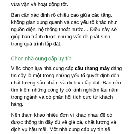
vừa vặn và hoạt động tốt.
Bạn cần xác định rõ chiều cao giữa các tầng,
không gian xung quanh và các yếu tố khác như
nguồn điện, hệ thống thoát nước… Điều này sẽ
giúp bạn tránh được những vấn đề phát sinh
trong quá trình lắp đặt.
Chọn nhà cung cấp uy tín
Việc chọn lựa nhà cung cấp
cầu thang máy
đáng
tin cậy là một trong những yếu tố quyết định đến
chất lượng sản phẩm và dịch vụ lắp đặt. Bạn nên
tìm kiếm những công ty có kinh nghiệm lâu năm
trong ngành và có phản hồi tích cực từ khách
hàng.
Nên tham khảo nhiều đơn vị khác nhau để có
được thông tin đầy đủ về giá cả, chất lượng và
dịch vụ hậu mãi. Một nhà cung cấp uy tín sẽ