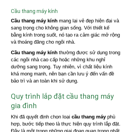
Cầu thang máy kính
Cầu thang máy kính
mang lại vẻ đẹp hiện đại và
sang trọng cho không gian sống. Với thiết kế
bằng kính trong suốt, nó tạo ra cảm giác mở rộng
và thoáng đãng cho ngôi nhà.
Cầu thang máy kính
thường được sử dụng trong
các ngôi nhà cao cấp hoặc những khu nghỉ
dưỡng sang trọng. Tuy nhiên, vì chất liệu kính
khá mong manh, nên bạn cần lưu ý đến vấn đề
bảo trì và an toàn khi sử dụng.
Quy trình lắp đặt cầu thang máy
gia đình
Khi đã quyết định chọn loại
cầu thang máy
phù
hợp, bước tiếp theo là thực hiện quy trình lắp đặt.
Đây là một trong những giai đoạn quan trọng nhất