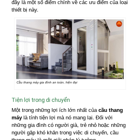
đây là một số điểm chính về các ưu điểm của loại
thiết bị này.
Cầu thang máy gia đình an toàn, hiện đại
Tiện lợi trong di chuyển
Một trong những lợi ích lớn nhất của
cầu thang
máy
là tính tiện lợi mà nó mang lại. Đối với
những gia đình có người già, trẻ nhỏ hoặc những
người gặp khó khăn trong việc di chuyển, cầu