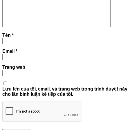
Tên
*
Email
*
Trang web
Lưu tên của tôi, email, và trang web trong trình duyệt này
cho lần bình luận kế tiếp của tôi.