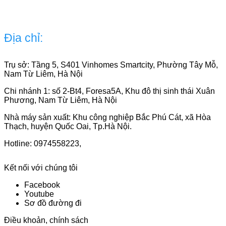
Địa chỉ:
Trụ sở: Tầng 5, S401 Vinhomes Smartcity, Phường Tây Mỗ,
Nam Từ Liêm, Hà Nội
Chi nhánh 1: số 2-Bt4, Foresa5A, Khu đô thị sinh thái Xuân
Phương, Nam Từ Liêm, Hà Nội
Nhà máy sản xuất: Khu công nghiệp Bắc Phú Cát, xã Hòa
Thạch, huyện Quốc Oai, Tp.Hà Nội.
Hotline: 0974558223,
Kết nối với chúng tôi
Facebook
Youtube
Sơ đồ đường đi
Điều khoản, chính sách