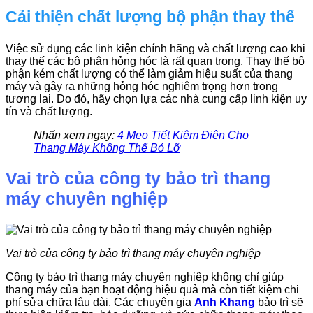
Cải thiện chất lượng bộ phận thay thế
Việc sử dụng các linh kiện chính hãng và chất lượng cao khi
thay thế các bộ phận hỏng hóc là rất quan trọng. Thay thế bộ
phận kém chất lượng có thể làm giảm hiệu suất của thang
máy và gây ra những hỏng hóc nghiêm trọng hơn trong
tương lai. Do đó, hãy chọn lựa các nhà cung cấp linh kiện uy
tín và chất lượng.
Nhấn xem ngay:
4 Mẹo Tiết Kiệm Điện Cho
Thang Máy Không Thể Bỏ Lỡ
Vai trò của công ty bảo trì thang
máy chuyên nghiệp
Vai trò của công ty bảo trì thang máy chuyên nghiệp
Công ty bảo trì thang máy chuyên nghiệp không chỉ giúp
thang máy của bạn hoạt động hiệu quả mà còn tiết kiệm chi
phí sửa chữa lâu dài. Các chuyên gia
Anh Khang
bảo trì sẽ