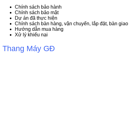
Chính sách bảo hành
Chính sách bảo mật
Dự án đã thực hiện
Chính sách bàn hàng, vận chuyển, lắp đặt, bàn giao
Hướng dẫn mua hàng
Xử lý khiếu nại
Thang Máy GĐ