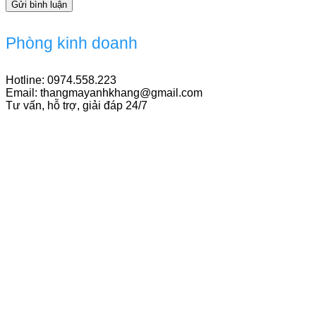
Phòng kinh doanh
Hotline: 0974.558.223
Email: thangmayanhkhang@gmail.com
Tư vấn, hỗ trợ, giải đáp 24/7