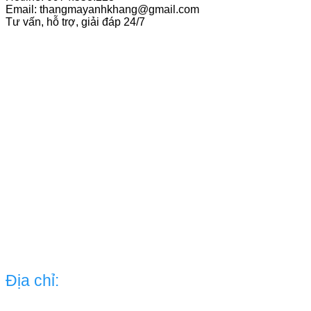
Email: thangmayanhkhang@gmail.com
Tư vấn, hỗ trợ, giải đáp 24/7
Địa chỉ: