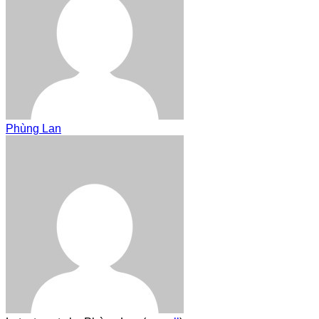
Phùng Lan