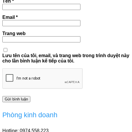
Tên
*
Email
*
Trang web
Lưu tên của tôi, email, và trang web trong trình duyệt này
cho lần bình luận kế tiếp của tôi.
Phòng kinh doanh
Hotline: 0974.558.223