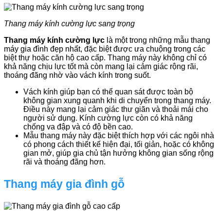
Thang máy kính cường lực sang trọng
Thang máy kính cường lực
là một trong những mẫu thang
máy gia đình đẹp nhất, đặc biệt được ưa chuộng trong các
biệt thự hoặc căn hộ cao cấp. Thang máy này không chỉ có
khả năng chịu lực tốt mà còn mang lại cảm giác rộng rãi,
thoáng đãng nhờ vào vách kính trong suốt.
Vách kính giúp bạn có thể quan sát được toàn bộ
không gian xung quanh khi di chuyển trong thang máy.
Điều này mang lại cảm giác thư giãn và thoải mái cho
người sử dụng. Kính cường lực còn có khả năng
chống va đập và có độ bền cao.
Mẫu thang máy này đặc biệt thích hợp với các ngôi nhà
có phong cách thiết kế hiện đại, tối giản, hoặc có không
gian mở, giúp gia chủ tận hưởng không gian sống rộng
rãi và thoáng đãng hơn.
Thang máy gia đình gỗ