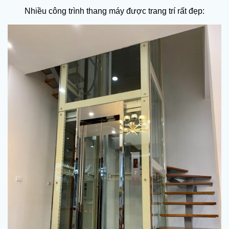
Nhiều công trình thang máy được trang trí rất đẹp: