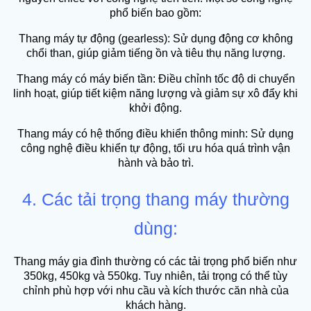
phổ biến bao gồm:
Thang máy tự động (gearless): Sử dụng động cơ không
chổi than, giúp giảm tiếng ồn và tiêu thụ năng lượng.
Thang máy có máy biến tần: Điều chỉnh tốc độ di chuyển
linh hoạt, giúp tiết kiệm năng lượng và giảm sự xô đẩy khi
khởi động.
Thang máy có hệ thống điều khiển thông minh: Sử dụng
công nghệ điều khiển tự động, tối ưu hóa quá trình vận
hành và bảo trì.
4. Các tải trọng thang máy thường
dùng:
Thang máy gia đình thường có các tải trọng phổ biến như
350kg, 450kg và 550kg. Tuy nhiên, tải trọng có thể tùy
chỉnh phù hợp với nhu cầu và kích thước căn nhà của
khách hàng.