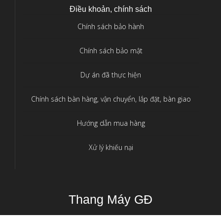
Điều khoản, chính sách
Chính sách bảo hành
Chính sách bảo mật
Dự án đã thực hiện
Chính sách bàn hàng, vận chuyển, lắp đặt, bàn giao
Hướng dẫn mua hàng
Xử lý khiếu nại
Thang Máy GĐ