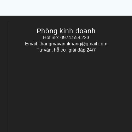
Phòng kinh doanh
Hotline: 0974.558.223
Email: thangmayanhkhang@gmail.com
Tư vấn, hỗ trợ, giải đáp 24/7