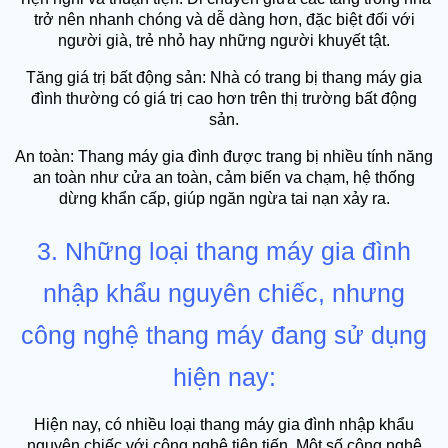
trở nên nhanh chóng và dễ dàng hơn, đặc biệt đối với
người già, trẻ nhỏ hay những người khuyết tật.
Tăng giá trị bất động sản: Nhà có trang bị thang máy gia
đình thường có giá trị cao hơn trên thị trường bất động
sản.
An toàn: Thang máy gia đình được trang bị nhiều tính năng
an toàn như cửa an toàn, cảm biến va chạm, hệ thống
dừng khẩn cấp, giúp ngăn ngừa tai nạn xảy ra.
3. Những loại thang máy gia đình
nhập khẩu nguyên chiếc, nhưng
công nghệ thang máy đang sử dụng
hiện nay:
Hiện nay, có nhiều loại thang máy gia đình nhập khẩu
nguyên chiếc với công nghệ tiên tiến. Một số công nghệ