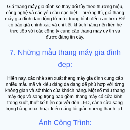
Giá thang máy gia đình sẽ thay đổi tùy theo thương hiệu,
công nghệ và các yêu cầu đặc biệt. Thường thì, giá thang
máy gia đình dao động từ mức trung bình đến cao hơn. Để
có báo giá chính xác và chi tiết, khách hàng nên liên hệ
trực tiếp với các công ty cung cấp thang máy uy tín và
được đáng tin cậy.
7. Những mẫu thang máy gia đình
đẹp:
Hiện nay, các nhà sản xuất thang máy gia đình cung cấp
nhiều mẫu mã và kiểu dáng đa dạng để phù hợp với từng
không gian và sở thích của khách hàng. Một số mẫu thang
máy đẹp và sang trọng bao gồm: thang máy có cửa kính
trong suốt, thiết kế hiện đại với đèn LED, cánh cửa sang
trọng bằng inox, hoặc kiểu dáng tối giản nhưng thanh lịch.
Ảnh Công Trình: