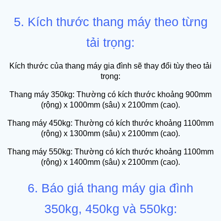
5. Kích thước thang máy theo từng
tải trọng:
Kích thước của thang máy gia đình sẽ thay đổi tùy theo tải
trọng:
Thang máy 350kg: Thường có kích thước khoảng 900mm
(rộng) x 1000mm (sâu) x 2100mm (cao).
Thang máy 450kg: Thường có kích thước khoảng 1100mm
(rộng) x 1300mm (sâu) x 2100mm (cao).
Thang máy 550kg: Thường có kích thước khoảng 1100mm
(rộng) x 1400mm (sâu) x 2100mm (cao).
6. Báo giá thang máy gia đình
350kg, 450kg và 550kg: