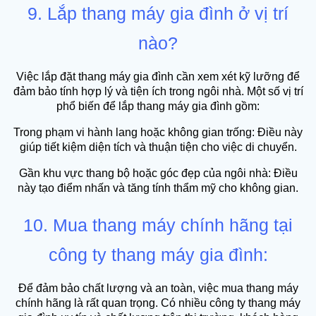
9. Lắp thang máy gia đình ở vị trí
nào?
Việc lắp đặt thang máy gia đình cần xem xét kỹ lưỡng để
đảm bảo tính hợp lý và tiện ích trong ngôi nhà. Một số vị trí
phổ biến để lắp thang máy gia đình gồm:
Trong phạm vi hành lang hoặc không gian trống: Điều này
giúp tiết kiệm diện tích và thuận tiện cho việc di chuyển.
Gần khu vực thang bộ hoặc góc đẹp của ngôi nhà: Điều
này tạo điểm nhấn và tăng tính thẩm mỹ cho không gian.
10. Mua thang máy chính hãng tại
công ty thang máy gia đình:
Để đảm bảo chất lượng và an toàn, việc mua thang máy
chính hãng là rất quan trọng. Có nhiều công ty thang máy