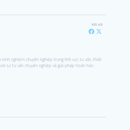
Kết nối
 kinh nghiệm chuyên nghiệp trong lĩnh vực tư vấn, thiết
 với sự tư vấn chuyên nghiệp và giải pháp hoàn hảo.