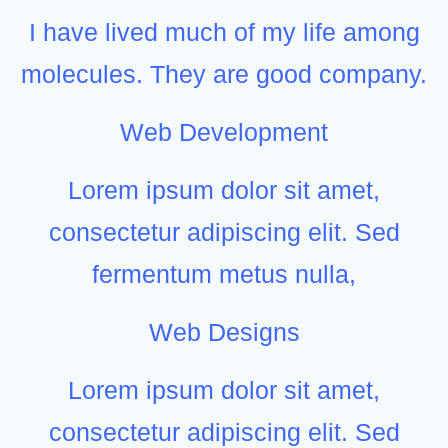
I have lived much of my life among
molecules. They are good company.
Web Development
Lorem ipsum dolor sit amet,
consectetur adipiscing elit. Sed
fermentum metus nulla,
Web Designs
Lorem ipsum dolor sit amet,
consectetur adipiscing elit. Sed