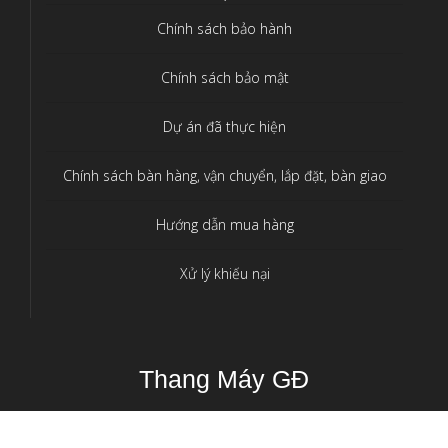
Chính sách bảo hành
Chính sách bảo mật
Dự án đã thực hiện
Chính sách bàn hàng, vận chuyển, lắp đặt, bàn giao
Hướng dẫn mua hàng
Xử lý khiếu nại
Thang Máy GĐ