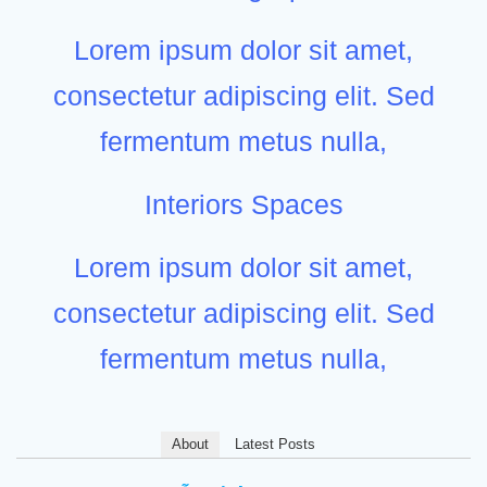
Lorem ipsum dolor sit amet,
consectetur adipiscing elit. Sed
fermentum metus nulla,
Interiors Spaces
Lorem ipsum dolor sit amet,
consectetur adipiscing elit. Sed
fermentum metus nulla,
About
Latest Posts