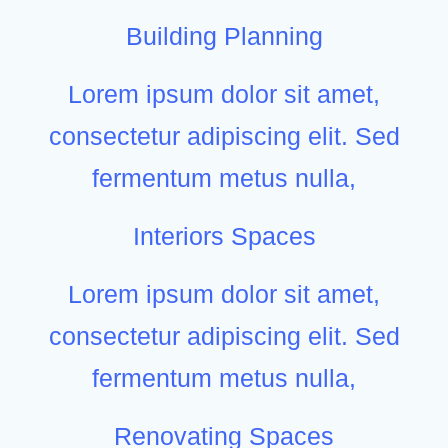
Building Planning
Lorem ipsum dolor sit amet,
consectetur adipiscing elit. Sed
fermentum metus nulla,
Interiors Spaces
Lorem ipsum dolor sit amet,
consectetur adipiscing elit. Sed
fermentum metus nulla,
Renovating Spaces