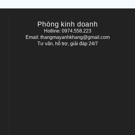
Phòng kinh doanh
Hotline: 0974.558.223
Email: thangmayanhkhang@gmail.com
Tư vấn, hỗ trợ, giải đáp 24/7