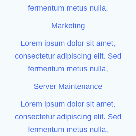
fermentum metus nulla,
Marketing
Lorem ipsum dolor sit amet,
consectetur adipiscing elit. Sed
fermentum metus nulla,
Server Maintenance
Lorem ipsum dolor sit amet,
consectetur adipiscing elit. Sed
fermentum metus nulla,