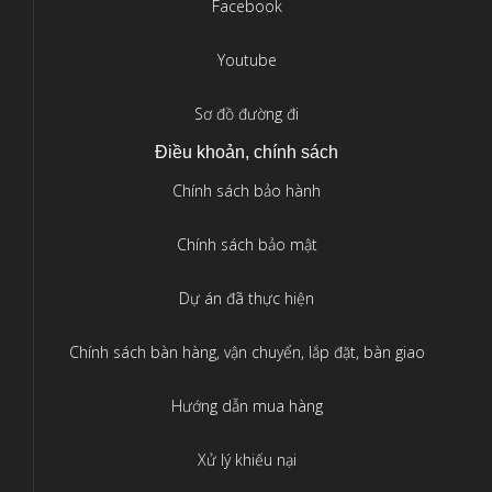
Facebook
Youtube
Sơ đồ đường đi
Điều khoản, chính sách
Chính sách bảo hành
Chính sách bảo mật
Dự án đã thực hiện
Chính sách bàn hàng, vận chuyển, lắp đặt, bàn giao
Hướng dẫn mua hàng
Xử lý khiếu nại