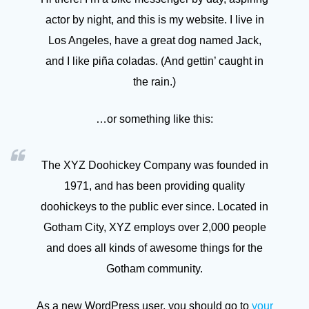
actor by night, and this is my website. I live in
Los Angeles, have a great dog named Jack,
and I like piña coladas. (And gettin’ caught in
the rain.)
…or something like this:
The XYZ Doohickey Company was founded in
1971, and has been providing quality
doohickeys to the public ever since. Located in
Gotham City, XYZ employs over 2,000 people
and does all kinds of awesome things for the
Gotham community.
As a new WordPress user, you should go to
your