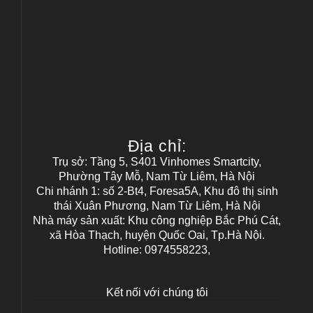
Địa chỉ:
Trụ sở: Tầng 5, S401 Vinhomes Smartcity,
Phường Tây Mỗ, Nam Từ Liêm, Hà Nội
Chi nhánh 1: số 2-Bt4, Foresa5A, Khu đô thị sinh
thái Xuân Phương, Nam Từ Liêm, Hà Nội
Nhà máy sản xuất: Khu công nghiệp Bắc Phú Cát,
xã Hòa Thạch, huyện Quốc Oai, Tp.Hà Nội.
Hotline: 0974558223,
Kết nối với chúng tôi