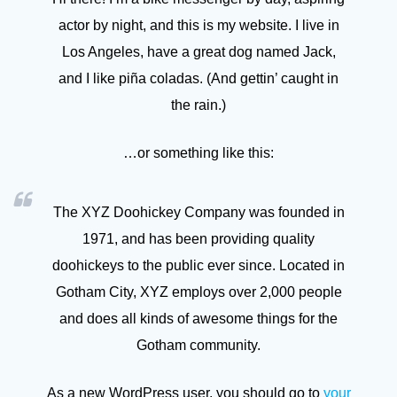
actor by night, and this is my website. I live in
Los Angeles, have a great dog named Jack,
and I like piña coladas. (And gettin’ caught in
the rain.)
…or something like this:
The XYZ Doohickey Company was founded in
1971, and has been providing quality
doohickeys to the public ever since. Located in
Gotham City, XYZ employs over 2,000 people
and does all kinds of awesome things for the
Gotham community.
As a new WordPress user, you should go to
your