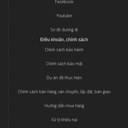
Facebook
Youtube
Sơ đồ đường đi
Điều khoản, chính sách
Chính sách bảo hành
Chính sách bảo mật
Dự án đã thực hiện
Chính sách bàn hàng, vận chuyển, lắp đặt, bàn giao
Hướng dẫn mua hàng
Xử lý khiếu nại