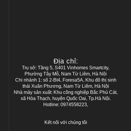
Địa chỉ:
Trụ sở: Tầng 5, S401 Vinhomes Smartcity,
Phường Tây Mỗ, Nam Từ Liêm, Hà Nội
Chi nhánh 1: số 2-Bt4, Foresa5A, Khu đô thị sinh
thái Xuân Phương, Nam Từ Liêm, Hà Nội
Nhà máy sản xuất: Khu công nghiệp Bắc Phú Cát,
xã Hòa Thạch, huyện Quốc Oai, Tp.Hà Nội.
Hotline: 0974558223,
Kết nối với chúng tôi