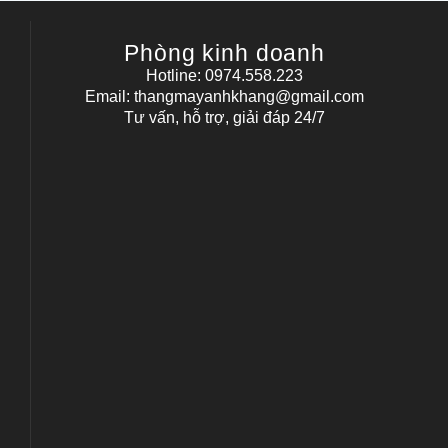
Phòng kinh doanh
Hotline: 0974.558.223
Email: thangmayanhkhang@gmail.com
Tư vấn, hỗ trợ, giải đáp 24/7