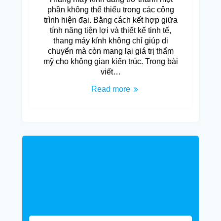
phần không thể thiếu trong các công
trình hiện đại. Bằng cách kết hợp giữa
tính năng tiện lợi và thiết kế tinh tế,
thang máy kính không chỉ giúp di
chuyển mà còn mang lại giá trị thẩm
mỹ cho không gian kiến trúc. Trong bài
viết…
Read more