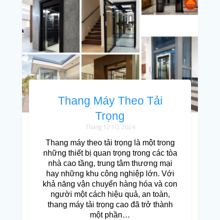
Thang Máy Theo Tải
Trọng
Tháng 12 10, 2024
Thang máy theo tải trọng là một trong
những thiết bị quan trọng trong các tòa
nhà cao tầng, trung tâm thương mại
hay những khu công nghiệp lớn. Với
khả năng vận chuyển hàng hóa và con
người một cách hiệu quả, an toàn,
thang máy tải trọng cao đã trở thành
một phần…