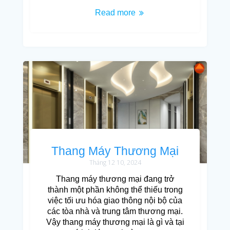
Read more
Thang Máy Thương Mại
Tháng 12 10, 2024
Thang máy thương mại đang trở
thành một phần không thể thiếu trong
việc tối ưu hóa giao thông nội bộ của
các tòa nhà và trung tâm thương mại.
Vậy thang máy thương mại là gì và tại