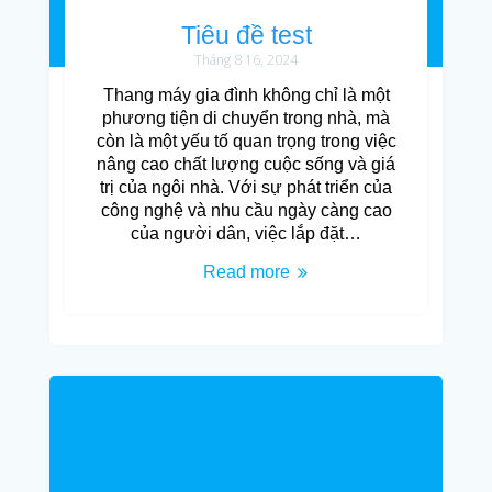
Tiêu đề test
Tháng 8 16, 2024
Thang máy gia đình không chỉ là một
phương tiện di chuyển trong nhà, mà
còn là một yếu tố quan trọng trong việc
nâng cao chất lượng cuộc sống và giá
trị của ngôi nhà. Với sự phát triển của
công nghệ và nhu cầu ngày càng cao
của người dân, việc lắp đặt…
Read more