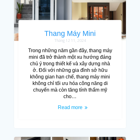
Thang Máy Mini
Tháng 12 11, 2024
Trong những năm gần đây, thang máy
mini đã trở thành một xu hướng đáng
chú ý trong thiết kế và xây dựng nhà
ở. Đối với những gia đình sở hữu
không gian hạn chế, thang máy mini
không chỉ tối ưu hóa công năng di
chuyển mà còn tăng tính thẩm mỹ
cho…
Read more