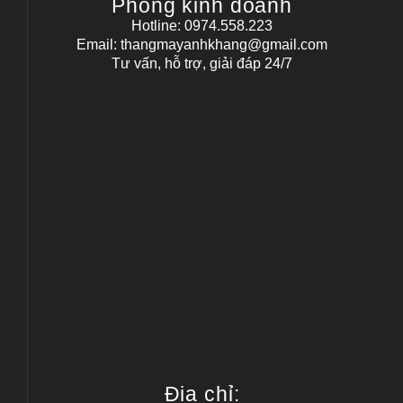
Phòng kinh doanh
Hotline: 0974.558.223
Email: thangmayanhkhang@gmail.com
Tư vấn, hỗ trợ, giải đáp 24/7
Địa chỉ: