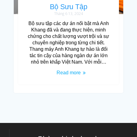
Bộ Sưu Tập
Tháng 6 13, 2024
Bộ sưu tập các dự án nổi bật mà Anh
Khang đã và đang thực hiện, minh
chứng cho chất lượng vượt trội và sự
chuyên nghiệp trong từng chi tiết.
Thang máy Anh Khang tự hào là đối
tác tin cậy của hàng ngàn dự án lớn
nhỏ trên khắp Việt Nam. Với mỗi…
Read more