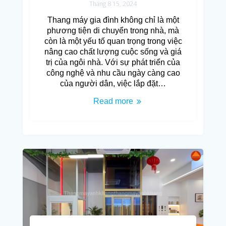
Tháng 8 15, 2024
Thang máy gia đình không chỉ là một
phương tiện di chuyển trong nhà, mà
còn là một yếu tố quan trọng trong việc
nâng cao chất lượng cuộc sống và giá
trị của ngôi nhà. Với sự phát triển của
công nghệ và nhu cầu ngày càng cao
của người dân, việc lắp đặt…
Read more