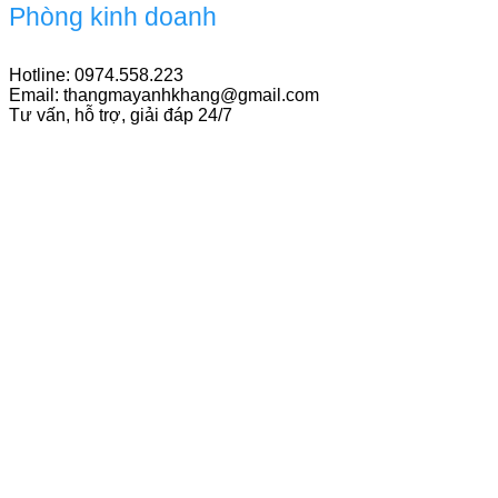
Phòng kinh doanh
Hotline: 0974.558.223
Email: thangmayanhkhang@gmail.com
Tư vấn, hỗ trợ, giải đáp 24/7