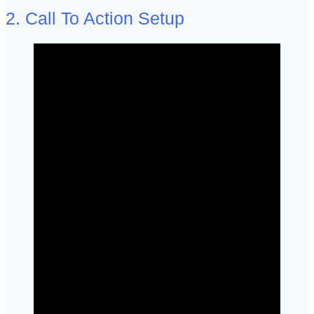
2. Call To Action Setup