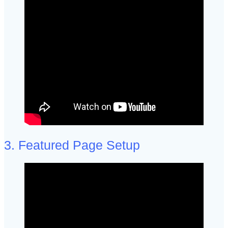
3. Featured Page Setup