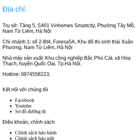
Địa chỉ:
Trụ sở: Tầng 5, S401 Vinhomes Smartcity, Phường Tây Mỗ,
Nam Từ Liêm, Hà Nội
Chi nhánh 1: số 2-Bt4, Foresa5A, Khu đô thị sinh thái Xuân
Phương, Nam Từ Liêm, Hà Nội
Nhà máy sản xuất: Khu công nghiệp Bắc Phú Cát, xã Hòa
Thạch, huyện Quốc Oai, Tp.Hà Nội.
Hotline: 0974558223,
Kết nối với chúng tôi
Facebook
Youtube
Sơ đồ đường đi
Điều khoản, chính sách
Chính sách bảo hành
Chính sách bảo mật