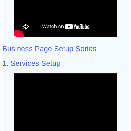
Business Page Setup Series
1. Services Setup