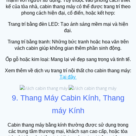
mạnh với người sử dụng. Tùy thuộc vào phong cách thiết
kế của tòa nhà, cabin thang máy có thể được trang trí theo
phong cách hiện đại, cổ điển, hoặc kết hợp:
Trang trí bằng đèn LED: Tạo ánh sáng mềm mại và hiện
đại.
Trang trí bằng tranh: Những bức tranh hoặc hoa văn trên
vách cabin giúp không gian thêm phần sinh động.
Ốp gỗ hoặc kim loại: Mang lại vẻ đẹp sang trọng và tinh tế.
Xem thêm về dịch vụ trang trí nội thất cho cabin thang máy:
Tại đây
9. Thang Máy Cabin Kính, Thang
máy Kính
Cabin thang máy bằng kính thường được sử dụng trong
các trung tâm thương mại, khách sạn cao cấp, hoặc tòa