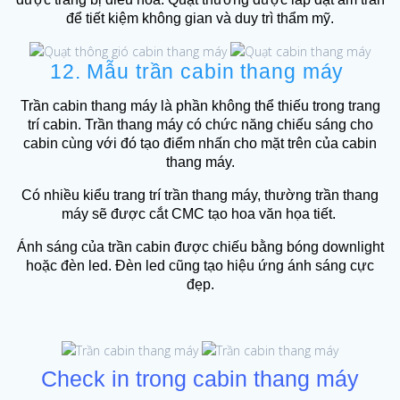
để tiết kiệm không gian và duy trì thẩm mỹ.
12. Mẫu trần cabin thang máy
Trần cabin thang máy là phần không thể thiếu trong trang
trí cabin. Trần thang máy có chức năng chiếu sáng cho
cabin cùng với đó tạo điểm nhấn cho mặt trên của cabin
thang máy.
Có nhiều kiểu trang trí trần thang máy, thường trần thang
máy sẽ được cắt CMC tạo hoa văn họa tiết.
Ánh sáng của trần cabin được chiếu bằng bóng downlight
hoặc đèn led. Đèn led cũng tạo hiệu ứng ánh sáng cực
đẹp.
Check in trong cabin thang máy