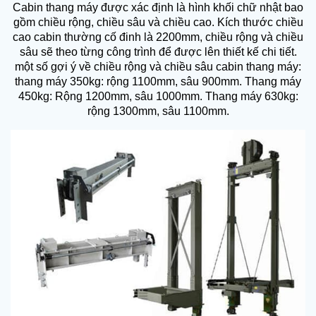
Cabin thang máy được xác định là hình khối chữ nhật bao
gồm chiều rộng, chiều sâu và chiều cao. Kích thước chiều
cao cabin thường cố đinh là 2200mm, chiều rộng và chiều
sâu sẽ theo từng công trình để được lên thiết kế chi tiết.
một số gợi ý về chiều rộng và chiều sâu cabin thang máy:
thang máy 350kg: rộng 1100mm, sâu 900mm. Thang máy
450kg: Rộng 1200mm, sâu 1000mm. Thang máy 630kg:
rộng 1300mm, sâu 1100mm.