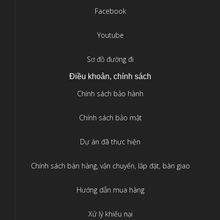
Facebook
Youtube
Sơ đồ đường đi
Điều khoản, chính sách
Chính sách bảo hành
Chính sách bảo mật
Dự án đã thực hiện
Chính sách bàn hàng, vận chuyển, lắp đặt, bàn giao
Hướng dẫn mua hàng
Xử lý khiếu nại