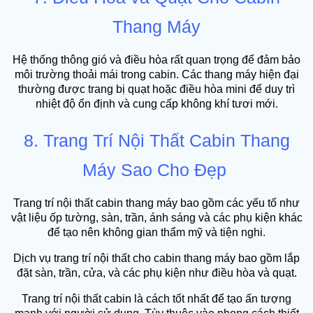
Thang Máy
Hệ thống thông gió và điều hòa rất quan trọng để đảm bảo
môi trường thoải mái trong cabin. Các thang máy hiện đại
thường được trang bị quạt hoặc điều hòa mini để duy trì
nhiệt độ ổn định và cung cấp không khí tươi mới.
8. Trang Trí Nội Thất Cabin Thang
Máy Sao Cho Đẹp
Trang trí nội thất cabin thang máy bao gồm các yếu tố như
vật liệu ốp tường, sàn, trần, ánh sáng và các phụ kiện khác
để tạo nên không gian thẩm mỹ và tiện nghi.
Dịch vụ trang trí nội thất cho cabin thang máy bao gồm lắp
đặt sàn, trần, cửa, và các phụ kiện như điều hòa và quạt.
Trang trí nội thất cabin là cách tốt nhất để tạo ấn tượng